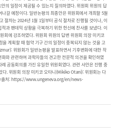
초안의 일정이 제공될 수 있는지 질의하였다. 위원회 위원의 답
을 이어나갈 예정이다. 일반논평의 최종안은 위원회에서 개최할 5월
 절차는 2024년 1월 1일부터 공식 절차로 진행될 것이나, 이
의 업적과 팬데믹 상황을 극복하기 위한 헌신에 찬사를 보냈다. 이
 위원회에 강조하였다. 위원회 위원의 답변 위원회 의장 미키코
 일정을 계획할 때 협약 기구 간의 일정이 중복되지 않는 것을 고
zmur): 위원회가 일반논평을 발표하면서 기후변화에 대한 작
기후변화와 관련하여 과학자들의 견고한 전문적 의견을 확인하였
차례 공동회의를 가진 유일한 위원회였다. 관련 사안은 진행 중
원회 의장 미키코 오타니(Mikiko Otani): 위원회는 다
ps://www.ungeneva.org/en/news-